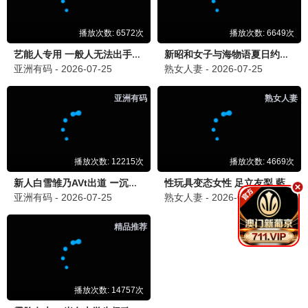
盛唐前夜
克里斯与玛蒂娜：最后一盘
生活拉里与不快乐的追求 一部美国史
📽️ 琪琪八戒影视电视剧大全狂蟒来袭
琪琪八戒影视电视剧大全狂蟒来袭致力于提供最新、最全的高清影
视资源，涵盖电影、电视剧、综艺、动漫、纪录片等。 所有内容均
来自网络，仅供影迷交流学习，如有侵权请联系我们删除。
首页
电影
连续剧
综艺
动漫
纪录片
💬 留言互动
5
影迷小张
2026-07-03 14:22
琪琪八戒影视电视剧大全狂蟒来袭的资源更新真快！最近
追的《云秀行》太精彩了，每周都在等更新。