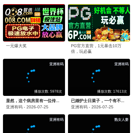
遗弃之后
恐怖邻居大全
一招一食
正片
更新至12集
第10集已完结
哈利·波特20周年：回到霍格沃茨
汤姆·汉克斯讲二战
西汉皇后传
第10集已完结
正片
第1集