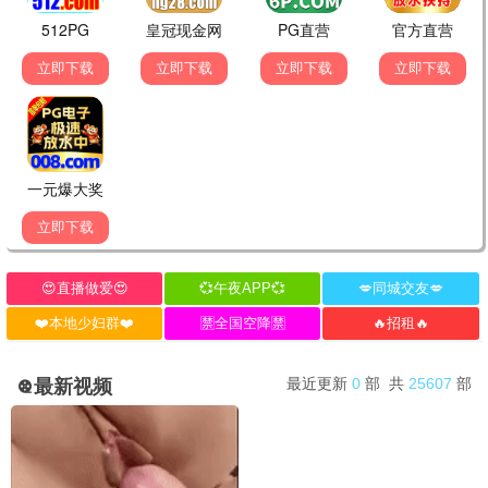
面包超人恰彭的英雄剧场版 (普通话)
面包超人恰彭的英雄 剧场版
花仙子之魔法香对论
第354集
第462集
第181集
炼气十万年
万界独尊
凡人修仙传
第20集已完结
第75集
第1集