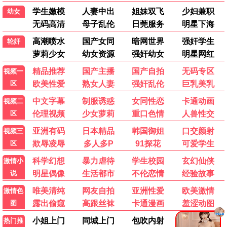
The Loyalty Game
非份之罪（普通话）
非份之罪（粤语）
第3集
第4集
第34集
想念你 Zantiis
顾问书写死亡的男人
问心2
第12集
第1集
第2集